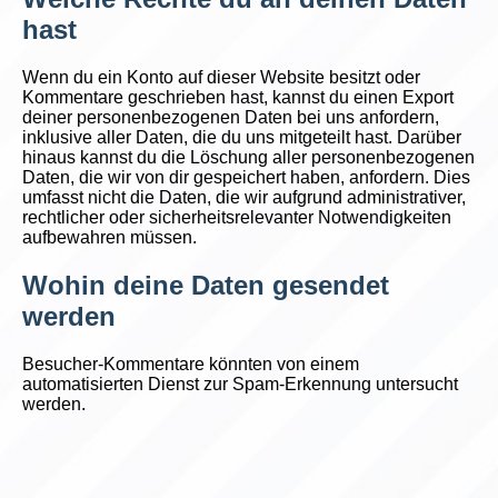
hast
Wenn du ein Konto auf dieser Website besitzt oder
Kommentare geschrieben hast, kannst du einen Export
deiner personenbezogenen Daten bei uns anfordern,
inklusive aller Daten, die du uns mitgeteilt hast. Darüber
hinaus kannst du die Löschung aller personenbezogenen
Daten, die wir von dir gespeichert haben, anfordern. Dies
umfasst nicht die Daten, die wir aufgrund administrativer,
rechtlicher oder sicherheitsrelevanter Notwendigkeiten
aufbewahren müssen.
Wohin deine Daten gesendet
werden
Besucher-Kommentare könnten von einem
automatisierten Dienst zur Spam-Erkennung untersucht
werden.