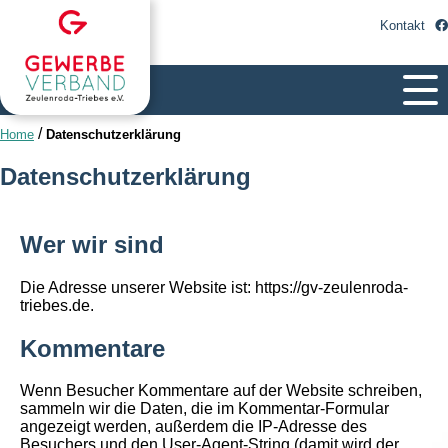
Kontakt
/
Home
Datenschutzerklärung
Datenschutzerklärung
Wer wir sind
Die Adresse unserer Website ist: https://gv-zeulenroda-
triebes.de.
Kommentare
Wenn Besucher Kommentare auf der Website schreiben,
sammeln wir die Daten, die im Kommentar-Formular
angezeigt werden, außerdem die IP-Adresse des
Besuchers und den User-Agent-String (damit wird der