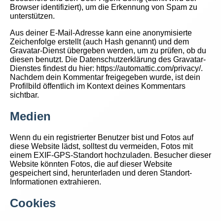
Browser identifiziert), um die Erkennung von Spam zu
unterstützen.
Aus deiner E-Mail-Adresse kann eine anonymisierte
Zeichenfolge erstellt (auch Hash genannt) und dem
Gravatar-Dienst übergeben werden, um zu prüfen, ob du
diesen benutzt. Die Datenschutzerklärung des Gravatar-
Dienstes findest du hier: https://automattic.com/privacy/.
Nachdem dein Kommentar freigegeben wurde, ist dein
Profilbild öffentlich im Kontext deines Kommentars
sichtbar.
Medien
Wenn du ein registrierter Benutzer bist und Fotos auf
diese Website lädst, solltest du vermeiden, Fotos mit
einem EXIF-GPS-Standort hochzuladen. Besucher dieser
Website könnten Fotos, die auf dieser Website
gespeichert sind, herunterladen und deren Standort-
Informationen extrahieren.
Cookies