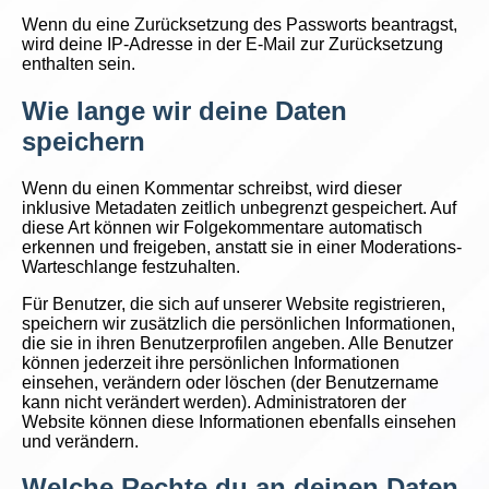
Wenn du eine Zurücksetzung des Passworts beantragst,
wird deine IP-Adresse in der E-Mail zur Zurücksetzung
enthalten sein.
Wie lange wir deine Daten
speichern
Wenn du einen Kommentar schreibst, wird dieser
inklusive Metadaten zeitlich unbegrenzt gespeichert. Auf
diese Art können wir Folgekommentare automatisch
erkennen und freigeben, anstatt sie in einer Moderations-
Warteschlange festzuhalten.
Für Benutzer, die sich auf unserer Website registrieren,
speichern wir zusätzlich die persönlichen Informationen,
die sie in ihren Benutzerprofilen angeben. Alle Benutzer
können jederzeit ihre persönlichen Informationen
einsehen, verändern oder löschen (der Benutzername
kann nicht verändert werden). Administratoren der
Website können diese Informationen ebenfalls einsehen
und verändern.
Welche Rechte du an deinen Daten